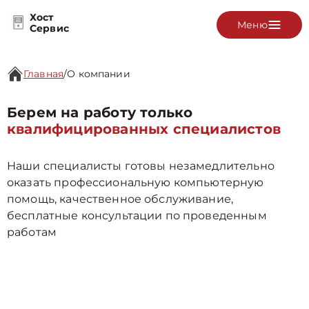
Хост
Меню
Сервис
Главная
/
О компании
Берем на работу только
квалифицированных специалистов
Наши специалисты готовы незамедлительно
оказать профессиональную компьютерную
помощь, качественное обслуживание,
бесплатные консультации по проведенным
работам