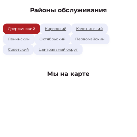
Районы обслуживания
Дзержинский
Кировский
Калининский
Ленинский
Октябрьский
Первомайский
Советский
Центральный округ
Мы на карте