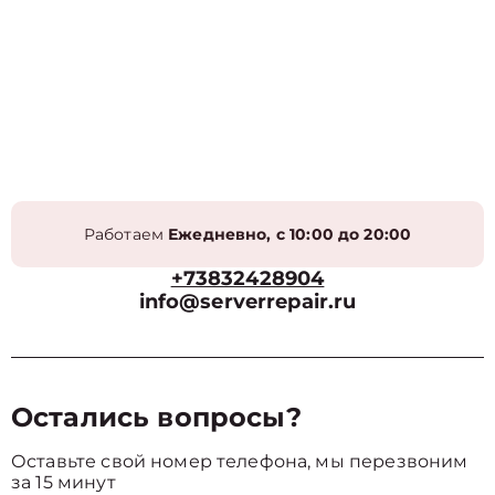
Работаем
Ежедневно, с 10:00 до 20:00
+73832428904
info@serverrepair.ru
Остались вопросы?
Оставьте свой номер телефона, мы перезвоним
за 15 минут