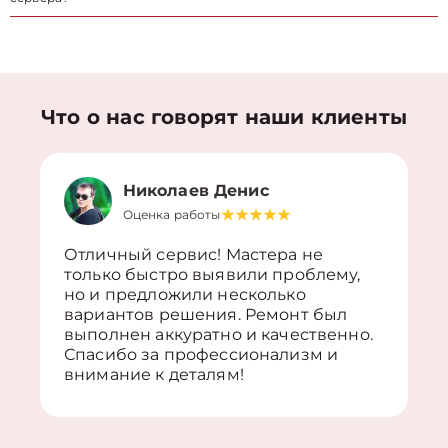
Что о нас говорят наши клиенты
Николаев Денис
Оценка работы
Отличный сервис! Мастера не
только быстро выявили проблему,
но и предложили несколько
вариантов решения. Ремонт был
выполнен аккуратно и качественно.
Спасибо за профессионализм и
внимание к деталям!