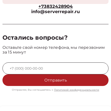
+73832428904
info@serverrepair.ru
Остались вопросы?
Оставьте свой номер телефона, мы перезвоним
за 15 минут
Отправить
Отправляя, Вы соглашаетесь с
Политикой конфиденциальности