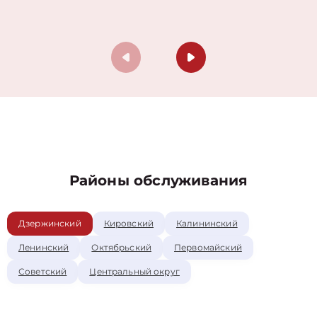
Районы обслуживания
Дзержинский
Кировский
Калининский
Ленинский
Октябрьский
Первомайский
Советский
Центральный округ