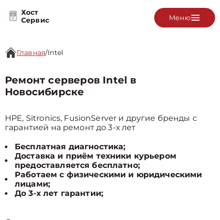
Хост
Меню
Сервис
Главная
/
Intel
Ремонт серверов Intel в
Новосибирске
HPE, Sitronics, FusionServer и другие бренды с
гарантией на ремонт до 3-х лет
Бесплатная диагностика;
Доставка и приём техники курьером
предоставляется бесплатно;
Работаем с физическими и юридическими
лицами;
До 3-х лет гарантии;