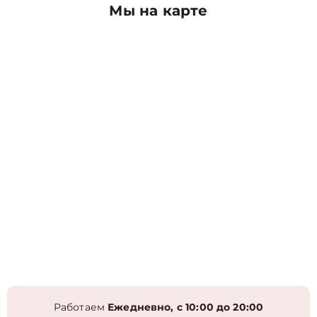
Мы на карте
Работаем
Ежедневно, с 10:00 до 20:00