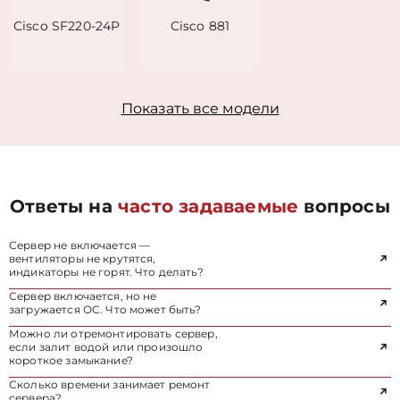
Cisco SF220-24P
Cisco 881
Показать все модели
Ответы на
часто задаваемые
вопросы
Сервер не включается —
вентиляторы не крутятся,
индикаторы не горят. Что делать?
Сервер включается, но не
загружается ОС. Что может быть?
Можно ли отремонтировать сервер,
если залит водой или произошло
короткое замыкание?
Сколько времени занимает ремонт
сервера?