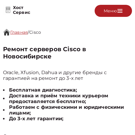
Хост
Меню
Сервис
Главная
/
Cisco
Ремонт серверов Cisco в
Новосибирске
Oracle, Xfusion, Dahua и другие бренды с
гарантией на ремонт до 3-х лет
Бесплатная диагностика;
Доставка и приём техники курьером
предоставляется бесплатно;
Работаем с физическими и юридическими
лицами;
До 3-х лет гарантии;