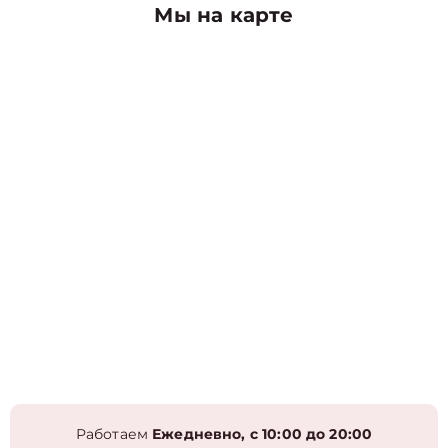
Мы на карте
Работаем
Ежедневно, с 10:00 до 20:00