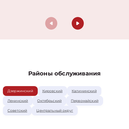
Районы обслуживания
Дзержинский
Кировский
Калининский
Ленинский
Октябрьский
Первомайский
Советский
Центральный округ