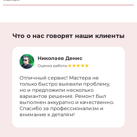
Что о нас говорят наши клиенты
Николаев Денис
Оценка работы
Отличный сервис! Мастера не
только быстро выявили проблему,
но и предложили несколько
вариантов решения. Ремонт был
выполнен аккуратно и качественно.
Спасибо за профессионализм и
внимание к деталям!