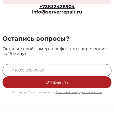
+73832428904
info@serverrepair.ru
Остались вопросы?
Оставьте свой номер телефона, мы перезвоним
за 15 минут
Отправить
Отправляя, Вы соглашаетесь с
Политикой конфиденциальности