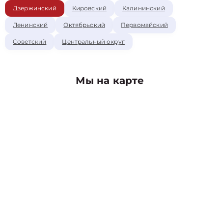
Дзержинский
Кировский
Калининский
Ленинский
Октябрьский
Первомайский
Советский
Центральный округ
Мы на карте