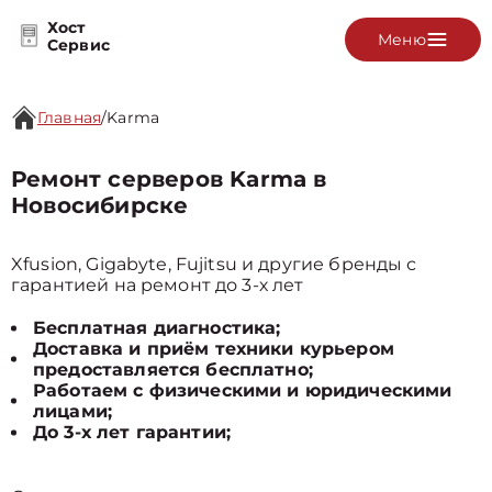
Хост
Меню
Сервис
Главная
/
Karma
Ремонт серверов Karma в
Новосибирске
Xfusion, Gigabyte, Fujitsu и другие бренды с
гарантией на ремонт до 3-х лет
Бесплатная диагностика;
Доставка и приём техники курьером
предоставляется бесплатно;
Работаем с физическими и юридическими
лицами;
До 3-х лет гарантии;