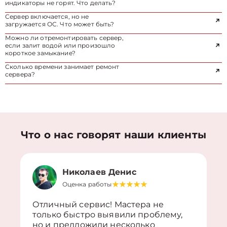
индикаторы не горят. Что делать?
Сервер включается, но не
загружается ОС. Что может быть?
Можно ли отремонтировать сервер,
если залит водой или произошло
короткое замыкание?
Сколько времени занимает ремонт
сервера?
Что о нас говорят наши клиенты
Николаев Денис
Оценка работы
Отличный сервис! Мастера не
только быстро выявили проблему,
но и предложили несколько