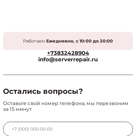
Работаем
Ежедневно, с 10:00 до 20:00
+73832428904
info@serverrepair.ru
Остались вопросы?
Оставьте свой номер телефона, мы перезвоним
за 15 минут