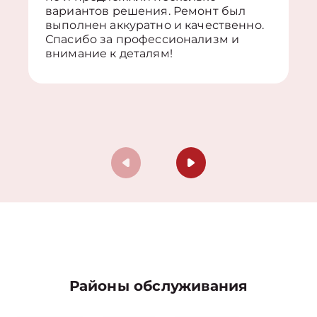
вариантов решения. Ремонт был
выполнен аккуратно и качественно.
Спасибо за профессионализм и
внимание к деталям!
Районы обслуживания