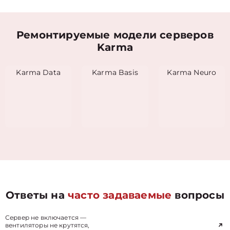
Ремонтируемые модели серверов
Karma
Karma Data
Karma Basis
Karma Neuro
Ответы на
часто задаваемые
вопросы
Сервер не включается —
вентиляторы не крутятся,